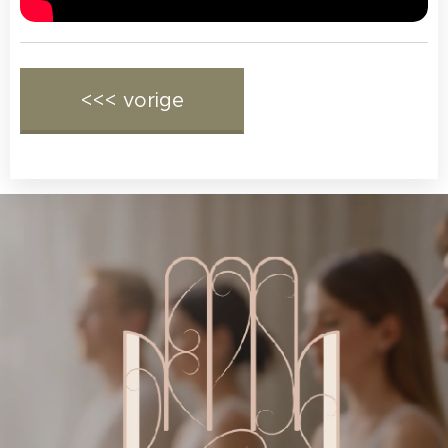
<<< vorige