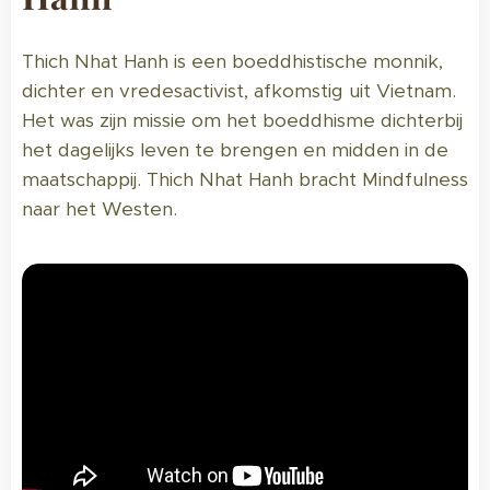
Thich Nhat Hanh is een boeddhistische monnik,
dichter en vredesactivist, afkomstig uit Vietnam.
Het was zijn missie om het boeddhisme dichterbij
het dagelijks leven te brengen en midden in de
maatschappij. Thich Nhat Hanh bracht Mindfulness
naar het Westen.