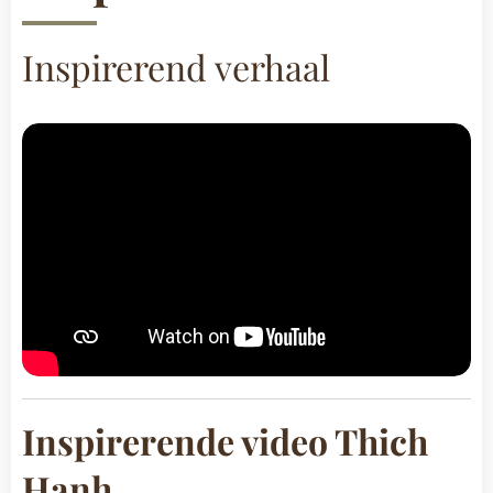
Inspirerend verhaal
Inspirerende video Thich
Hanh