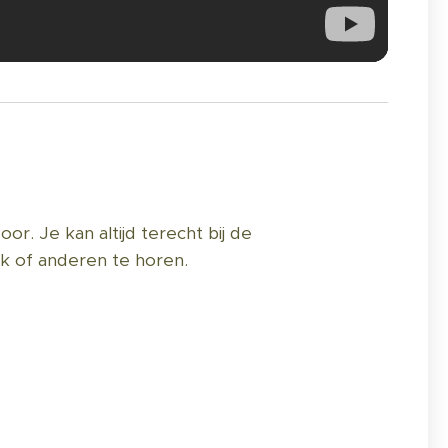
or. Je kan altijd terecht bij de
 of anderen te horen.