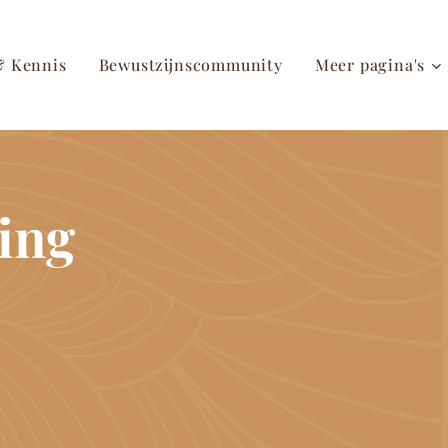
& Kennis
Bewustzijnscommunity
Meer pagina's
ing