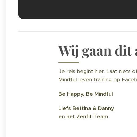
Wij gaan dit
Je reis begint hier. Laat niets 
Mindful leven training op Face
Be Happy, Be Mindful
Liefs Bettina & Danny
en het Zenfit Team