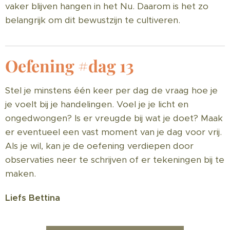
vaker blijven hangen in het Nu. Daarom is het zo
belangrijk om dit bewustzijn te cultiveren.
Oefening #dag 13
Stel je minstens één keer per dag de vraag hoe je
je voelt bij je handelingen. Voel je je licht en
ongedwongen? Is er vreugde bij wat je doet? Maak
er eventueel een vast moment van je dag voor vrij.
Als je wil, kan je de oefening verdiepen door
observaties neer te schrijven of er tekeningen bij te
maken.
Liefs Bettina