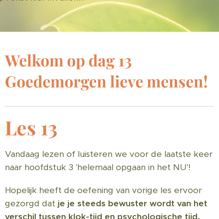
Welkom op dag 13 ☀
Goedemorgen lieve mensen!
Les 13
Vandaag lezen of luisteren we voor de laatste keer
naar hoofdstuk 3 'helemaal opgaan in het NU'!
Hopelijk heeft de oefening van vorige les ervoor
gezorgd dat
je je steeds bewuster wordt van het
verschil tussen klok-tijd en psychologische tijd.