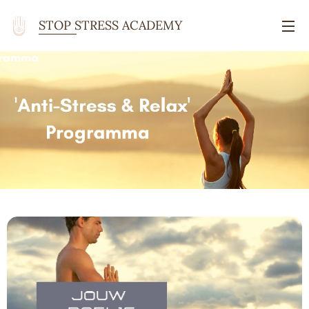
STOP STRESS ACADEMY
ACADEMY Academy