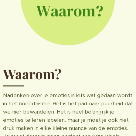
Waarom?
Nadenken over je emoties is iets wat gedaan wordt
in het boeddhisme. Het is het pad naar puurheid dat
we hier bewandelen. Het is heel belangrijk je
emoties te leren labelen, maar je moet je ook niet
druk maken in elke kleine nuance van de emoties.