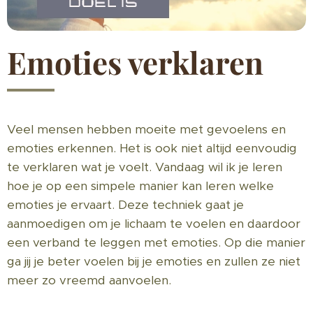
Emoties verklaren
Veel mensen hebben moeite met gevoelens en
emoties erkennen. Het is ook niet altijd eenvoudig
te verklaren wat je voelt. Vandaag wil ik je leren
hoe je op een simpele manier kan leren welke
emoties je ervaart. Deze techniek gaat je
aanmoedigen om je lichaam te voelen en daardoor
een verband te leggen met emoties. Op die manier
ga jij je beter voelen bij je emoties en zullen ze niet
meer zo vreemd aanvoelen.