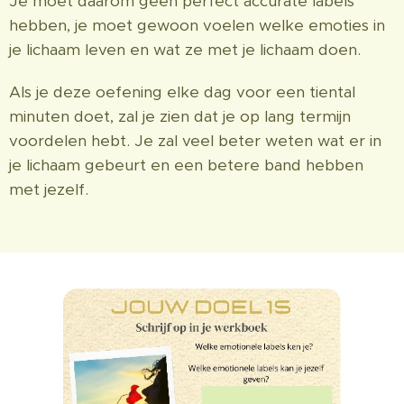
Je moet daarom geen perfect accurate labels
hebben, je moet gewoon voelen welke emoties in
je lichaam leven en wat ze met je lichaam doen.
Als je deze oefening elke dag voor een tiental
minuten doet, zal je zien dat je op lang termijn
voordelen hebt. Je zal veel beter weten wat er in
je lichaam gebeurt en een betere band hebben
met jezelf.