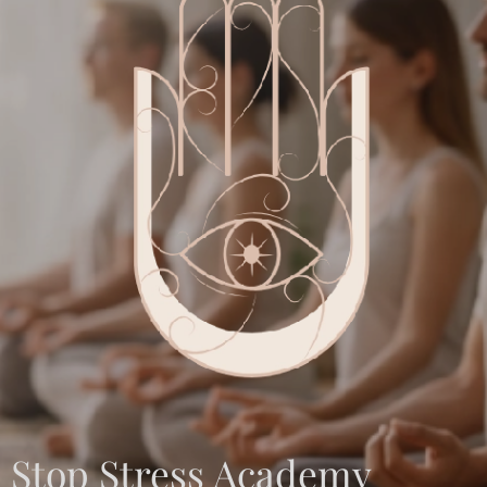
Stop Stress Academy