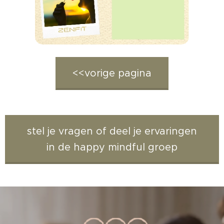
<<vorige pagina
stel je vragen of deel je ervaringen
in de happy mindful groep