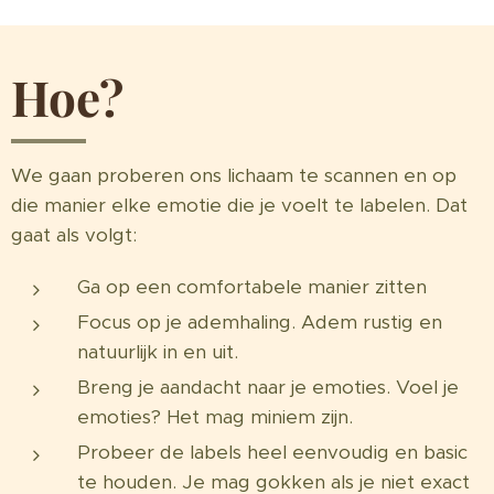
Hoe?
We gaan proberen ons lichaam te scannen en op
die manier elke emotie die je voelt te labelen. Dat
gaat als volgt:
Ga op een comfortabele manier zitten
Focus op je ademhaling. Adem rustig en
natuurlijk in en uit.
Breng je aandacht naar je emoties. Voel je
emoties? Het mag miniem zijn.
Probeer de labels heel eenvoudig en basic
te houden. Je mag gokken als je niet exact