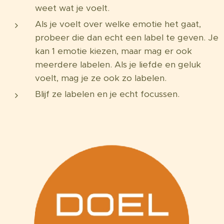
weet wat je voelt.
Als je voelt over welke emotie het gaat,
probeer die dan echt een label te geven. Je
kan 1 emotie kiezen, maar mag er ook
meerdere labelen. Als je liefde en geluk
voelt, mag je ze ook zo labelen.
Blijf ze labelen en je echt focussen.