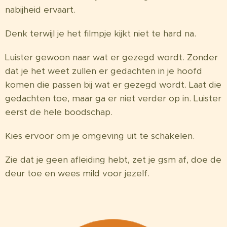
nabijheid ervaart.
Denk terwijl je het filmpje kijkt niet te hard na.
Luister gewoon naar wat er gezegd wordt. Zonder
dat je het weet zullen er gedachten in je hoofd
komen die passen bij wat er gezegd wordt. Laat die
gedachten toe, maar ga er niet verder op in. Luister
eerst de hele boodschap.
Kies ervoor om je omgeving uit te schakelen.
Zie dat je geen afleiding hebt, zet je gsm af, doe de
deur toe en wees mild voor jezelf.