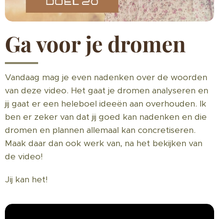
Ga voor je dromen
Vandaag mag je even nadenken over de woorden
van deze video. Het gaat je dromen analyseren en
jij gaat er een heleboel ideeën aan overhouden. Ik
ben er zeker van dat jij goed kan nadenken en die
dromen en plannen allemaal kan concretiseren.
Maak daar dan ook werk van, na het bekijken van
de video!
Jij kan het!