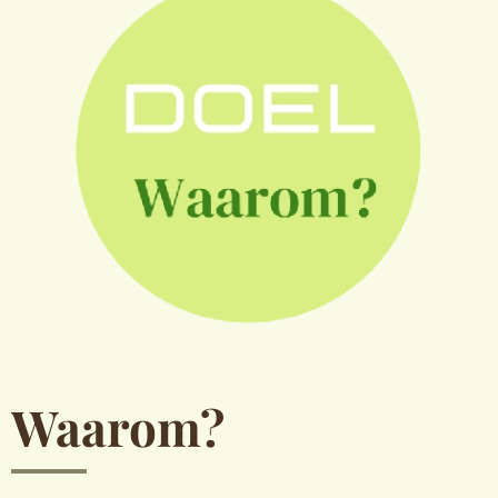
Waarom?