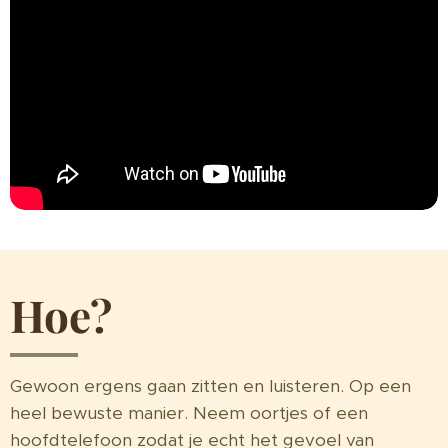
Hoe?
Gewoon ergens gaan zitten en luisteren. Op een
heel bewuste manier. Neem oortjes of een
hoofdtelefoon zodat je echt het gevoel van