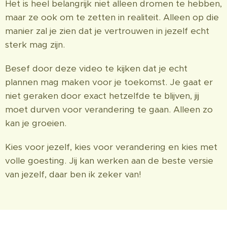
Het is heel belangrijk niet alleen dromen te hebben,
maar ze ook om te zetten in realiteit. Alleen op die
manier zal je zien dat je vertrouwen in jezelf echt
sterk mag zijn.
Besef door deze video te kijken dat je echt
plannen mag maken voor je toekomst. Je gaat er
niet geraken door exact hetzelfde te blijven, jij
moet durven voor verandering te gaan. Alleen zo
kan je groeien.
Kies voor jezelf, kies voor verandering en kies met
volle goesting. Jij kan werken aan de beste versie
van jezelf, daar ben ik zeker van!