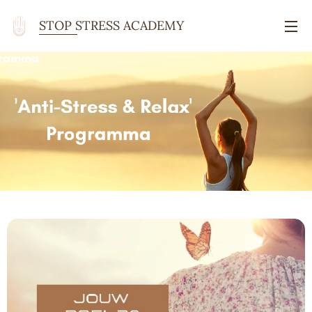
STOP STRESS ACADEMY
ACADEMY Academy