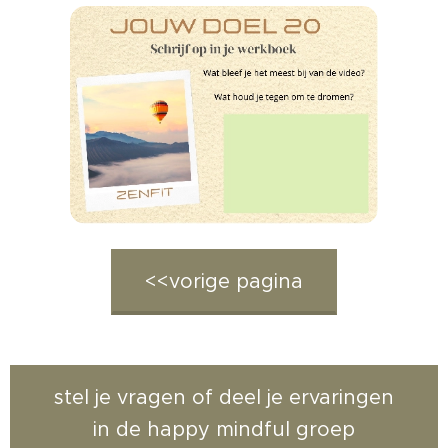
<<vorige pagina
stel je vragen of deel je ervaringen
in de happy mindful groep