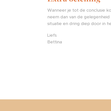
Wanneer je tot de conclusie kom
neem dan van de gelegenheid g
situatie en dring diep door in he
Liefs
Bettina