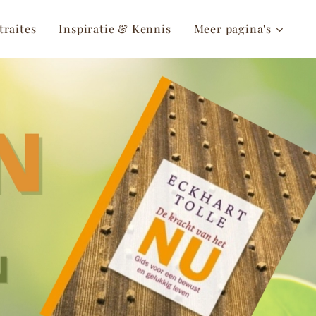
traites
Inspiratie & Kennis
Meer pagina's