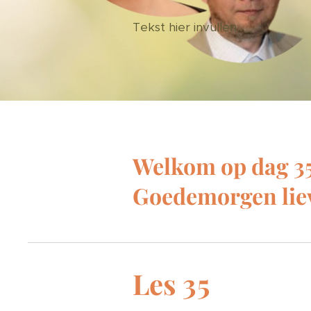
Tekst hier invullen...
Welkom op dag 3
Goedemorgen lie
Les 35