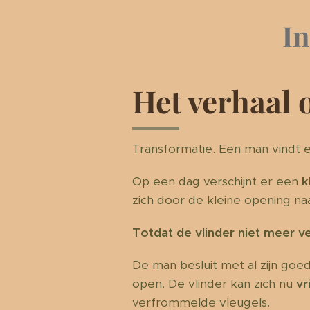
In
Het verhaal 
Transformatie. Een man vindt 
Op een dag verschijnt er een
k
zich door de kleine opening na
Totdat de vlinder niet meer ve
De man besluit met al zijn goe
open. De vlinder kan zich nu
vr
verfrommelde vleugels.