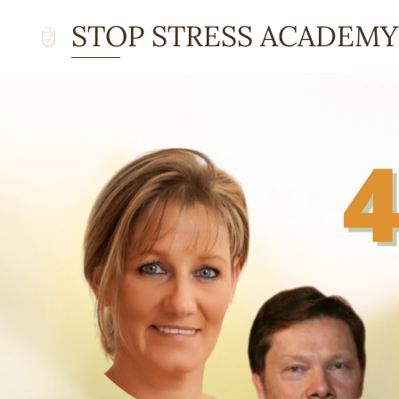
STOP STRESS ACADEMY
ACADEMY Academy
.