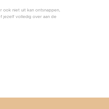
er ook niet uit kan ontsnappen,
jezelf volledig over aan de