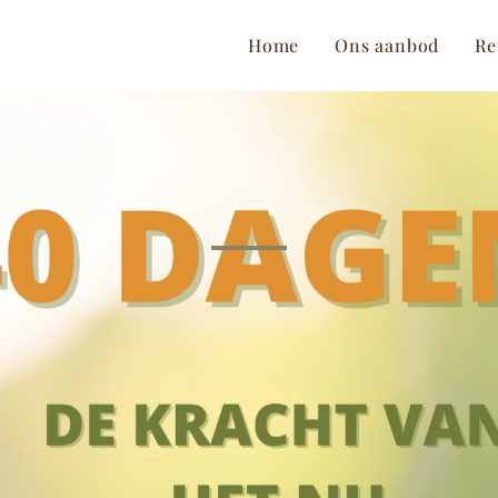
Home
Ons aanbod
Re