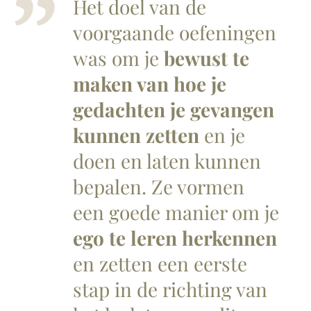
Het doel van de
voorgaande oefeningen
was om je
bewust te
maken van hoe je
gedachten je gevangen
kunnen zetten
en je
doen en laten kunnen
bepalen. Ze vormen
een goede manier om je
ego te leren herkennen
en zetten een eerste
stap in de richting van