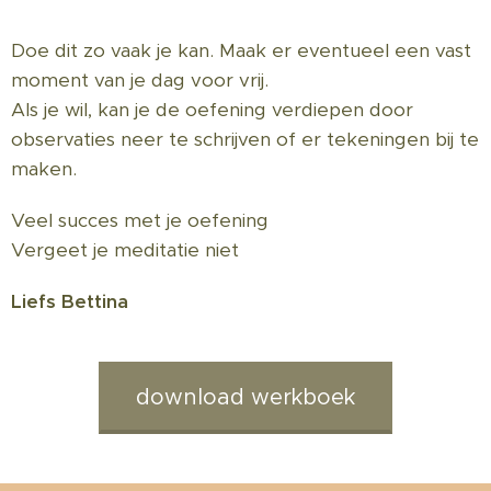
Doe dit zo vaak je kan. Maak er eventueel een vast
moment van je dag voor vrij.
Als je wil, kan je de oefening verdiepen door
observaties neer te schrijven of er tekeningen bij te
maken.
Veel succes met je oefening
Vergeet je meditatie niet 😉
Liefs Bettina
download werkboek