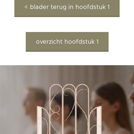
< blader terug in hoofdstuk 1
overzicht hoofdstuk 1