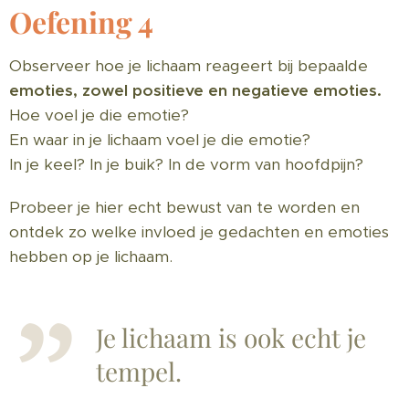
Oefening 4
Observeer hoe je lichaam reageert bij bepaalde
emoties, zowel positieve en negatieve emoties.
Hoe voel je die emotie?
En waar in je lichaam voel je die emotie?
In je keel? In je buik? In de vorm van hoofdpijn?
Probeer je hier echt bewust van te worden en
ontdek zo welke invloed je gedachten en emoties
hebben op je lichaam.
Je lichaam is ook echt je
tempel.🧡