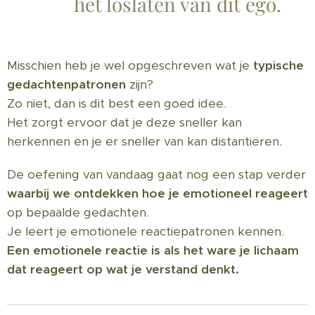
het loslaten van dit ego.
Misschien heb je wel opgeschreven wat je
typische
gedachtenpatronen
zijn?
Zo niet, dan is dit best een goed idee.
Het zorgt ervoor dat je deze sneller kan
herkennen en je er sneller van kan distantiëren.
De oefening van vandaag gaat nog een stap verder
waarbij we ontdekken hoe je emotioneel reageert
op bepaalde gedachten.
Je leert je emotionele reactiepatronen kennen.
Een emotionele reactie is als het ware je lichaam
dat reageert op wat je verstand denkt.