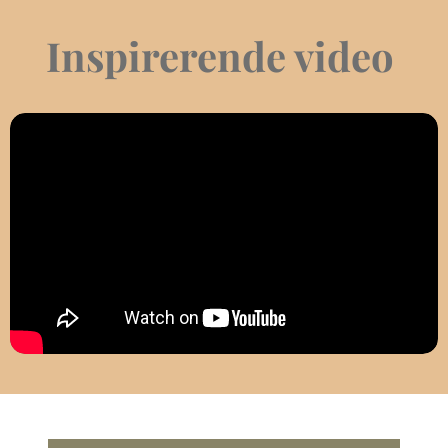
Inspirerende video