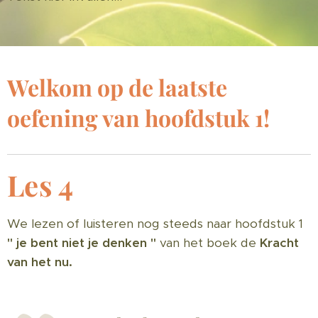
Welkom op de laatste
oefening van hoofdstuk 1!
Les 4
We lezen of luisteren nog steeds naar hoofdstuk 1
" je bent niet je denken "
van het boek de
Kracht
van het nu.