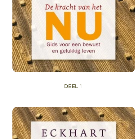
DEEL 1