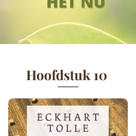
Hoofdstuk 10