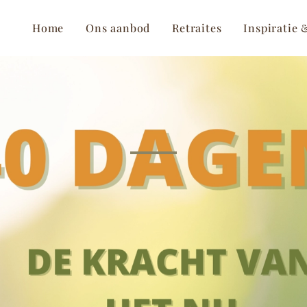
Home
Ons aanbod
Retraites
Inspiratie 