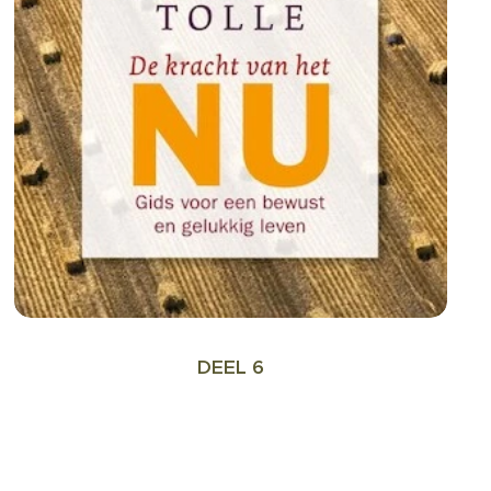
DEEL 6