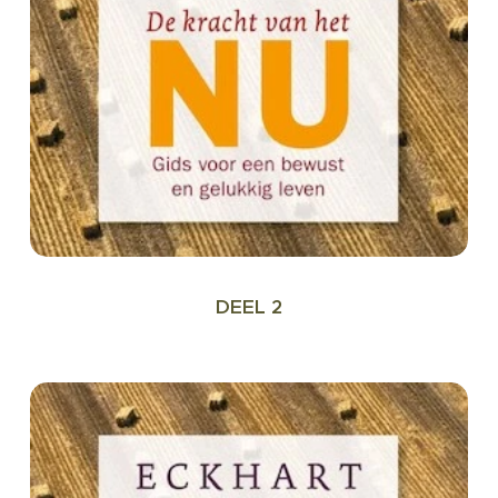
DEEL 2