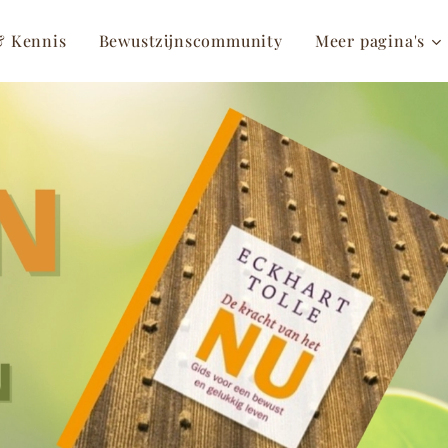
& Kennis
Bewustzijnscommunity
Meer pagina's