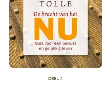
DEEL 4