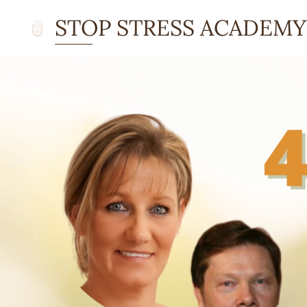
STOP STRESS ACADEMY
ACADEMY Academy
.