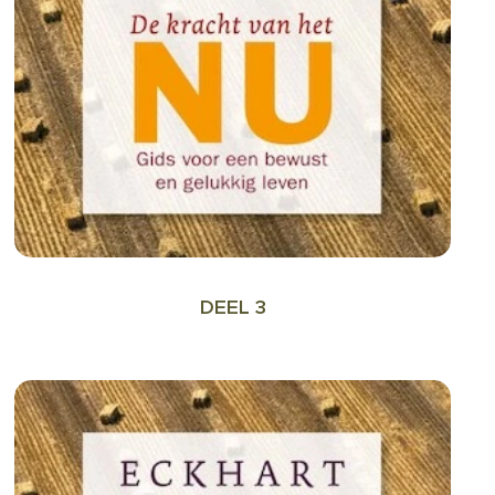
DEEL 3